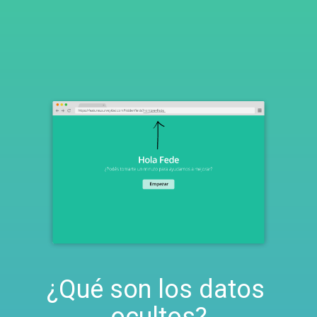
¿Qué son los datos 
ocultos?