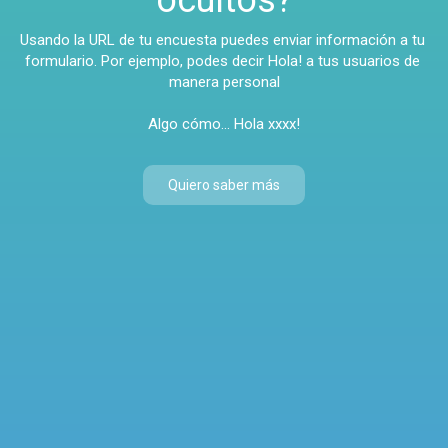
Usando la URL de tu encuesta puedes enviar información a tu 
formulario. Por ejemplo, podes decir Hola! a tus usuarios de 
manera personal

Algo cómo... Hola 
xxxx
!
Quiero saber más